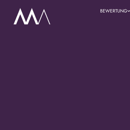
BEWERTUNG