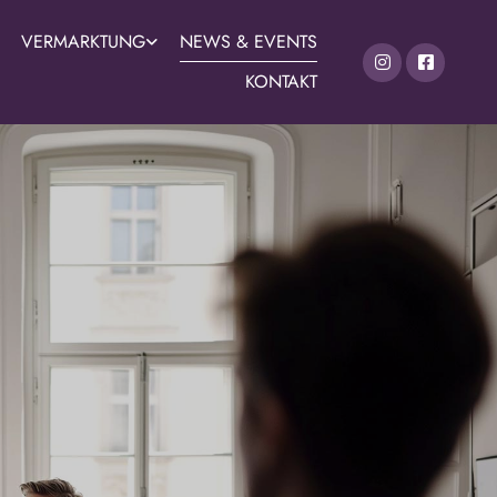
VERMARKTUNG
NEWS & EVENTS
KONTAKT