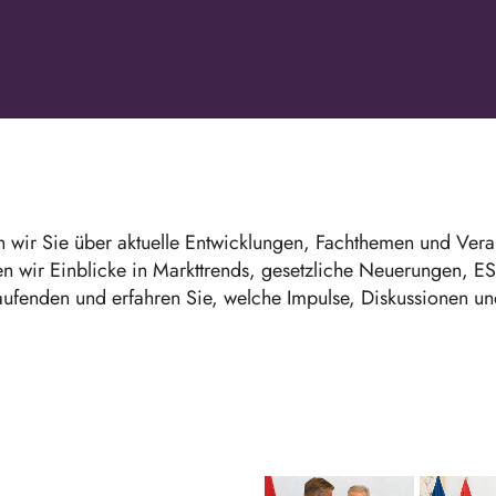
 wir Sie über aktuelle Entwicklungen, Fachthemen und Vera
en wir Einblicke in Markttrends, gesetzliche Neuerungen, 
fenden und erfahren Sie, welche Impulse, Diskussionen und