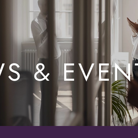
S & EVEN