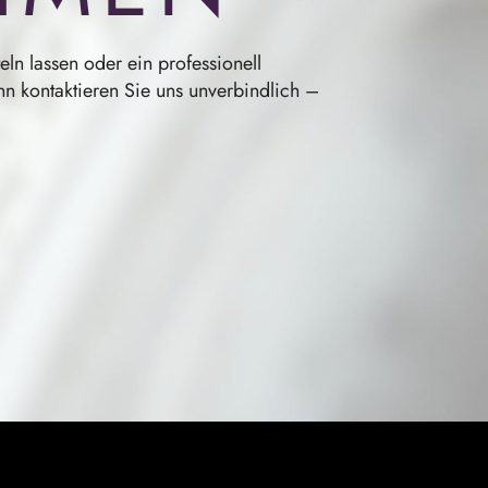
ln lassen oder ein professionell
nn kontaktieren Sie uns unverbindlich –