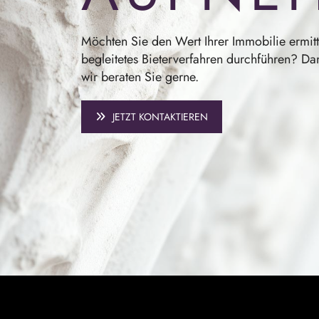
Möchten Sie den Wert Ihrer Immobilie ermitte
begleitetes Bieterverfahren durchführen? Da
wir beraten Sie gerne.
JETZT KONTAKTIEREN