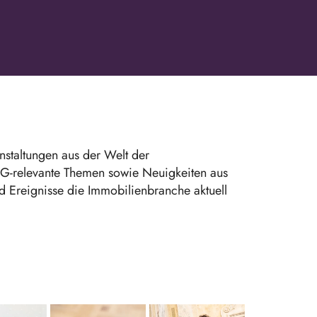
nstaltungen aus der Welt der
ESG-relevante Themen sowie Neuigkeiten aus
 Ereignisse die Immobilienbranche aktuell