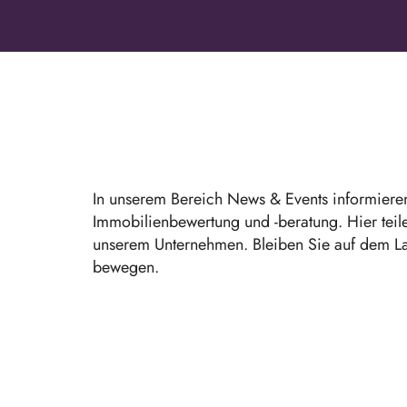
In unserem Bereich News & Events informieren
Immobilienbewertung und -beratung. Hier teil
unserem Unternehmen. Bleiben Sie auf dem Lau
bewegen.