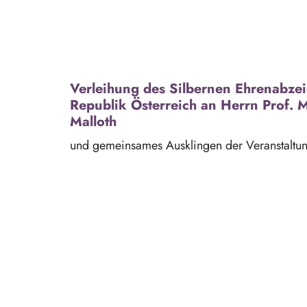
Verleihung des Silbernen Ehrenabze
Republik Österreich an Herrn Prof.
Malloth
und gemeinsames Ausklingen der Veranstaltun