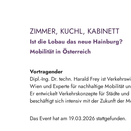
ZIMMER, KUCHL, KABINETT
Ist die Lobau das neue Hainburg?
Mobilität in Österreich
Vortragender
Dipl.-Ing. Dr. techn. Harald Frey ist Verkehrsw
Wien und Experte für nachhaltige Mobilität u
Er entwickelt Verkehrskonzepte für Städte u
beschäftigt sich intensiv mit der Zukunft der Mo
Das Event hat am 19.03.2026 stattgefunden.