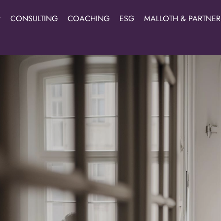
CONSULTING
COACHING
ESG
MALLOTH & PARTNER